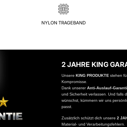
NYLON TRAGEBAND
2 JAHRE KING GAR
Unsere
KING PRODUKTE
stehen fü
Kompromisse.
Dank unserer
Anti-Auslauf-Garant
und Sicherheit verlassen. Und falls d
wünschst, kümmern wir uns persönli
passt.
Zusätzlich schützt dich unsere
2 JA
Material- und Verarbeitungsfehlern.