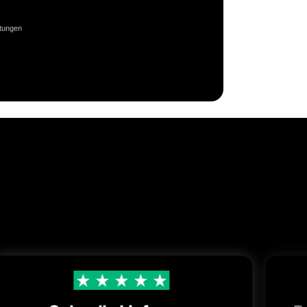
rtungen