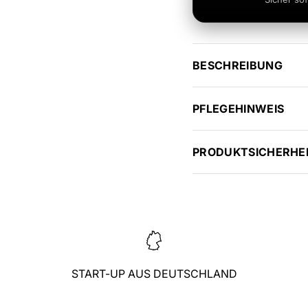
BESCHREIBUNG
PFLEGEHINWEIS
PRODUKTSICHERHE
START-UP AUS DEUTSCHLAND