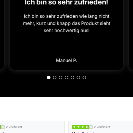
Ich bin so sehr zufrieden!
Ich bin so sehr zufrieden wie lang nicht
mehr, kurz und knapp das Produkt sieht
sehr hochwertig aus!
Manuel P.
Verifiziert
Verifiziert