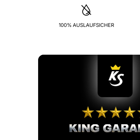
100% AUSLAUFSICHER