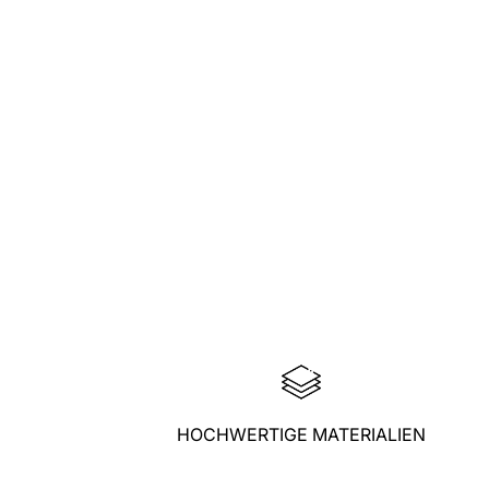
HOCHWERTIGE MATERIALIEN