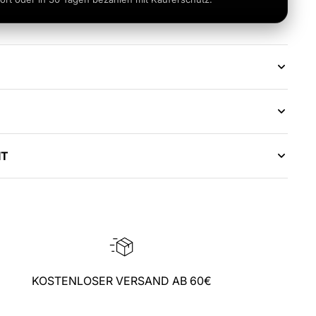
IT
KOSTENLOSER VERSAND AB 60€